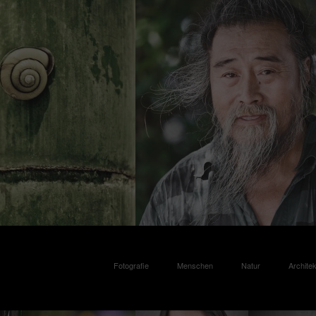
Fotografie
Menschen
Natur
Architek